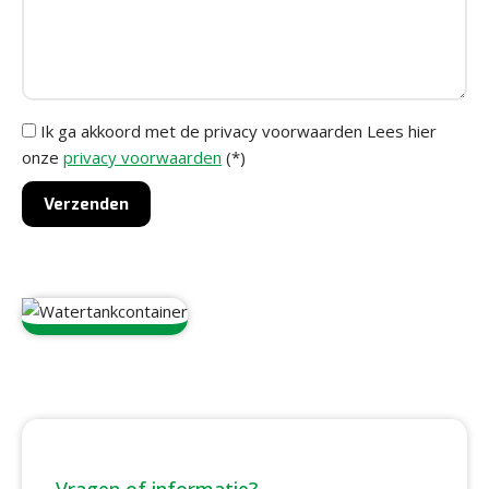
Ik ga akkoord met de privacy voorwaarden
Lees hier
onze
privacy voorwaarden
(*)