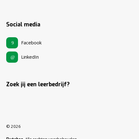
Social media
Facebook
LinkedIn
Zoek jij een leerbedrijf?
© 2026