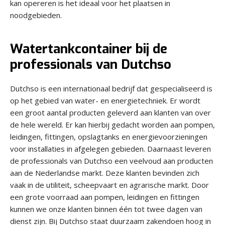
kan opereren is het ideaal voor het plaatsen in
noodgebieden.
Watertankcontainer bij de
professionals van Dutchso
Dutchso is een internationaal bedrijf dat gespecialiseerd is
op het gebied van water- en energietechniek. Er wordt
een groot aantal producten geleverd aan klanten van over
de hele wereld. Er kan hierbij gedacht worden aan pompen,
leidingen, fittingen, opslagtanks en energievoorzieningen
voor installaties in afgelegen gebieden. Daarnaast leveren
de professionals van Dutchso een veelvoud aan producten
aan de Nederlandse markt. Deze klanten bevinden zich
vaak in de utiliteit, scheepvaart en agrarische markt. Door
een grote voorraad aan pompen, leidingen en fittingen
kunnen we onze klanten binnen één tot twee dagen van
dienst zijn. Bij Dutchso staat duurzaam zakendoen hoog in