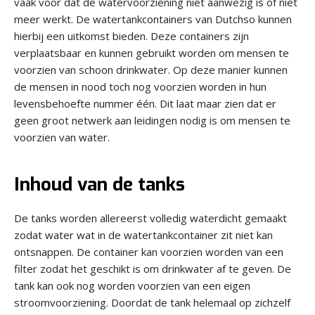
vaak voor dat de watervoorziening niet aanwezig is of niet
meer werkt. De watertankcontainers van Dutchso kunnen
hierbij een uitkomst bieden. Deze containers zijn
verplaatsbaar en kunnen gebruikt worden om mensen te
voorzien van schoon drinkwater. Op deze manier kunnen
de mensen in nood toch nog voorzien worden in hun
levensbehoefte nummer één. Dit laat maar zien dat er
geen groot netwerk aan leidingen nodig is om mensen te
voorzien van water.
Inhoud van de tanks
De tanks worden allereerst volledig waterdicht gemaakt
zodat water wat in de watertankcontainer zit niet kan
ontsnappen. De container kan voorzien worden van een
filter zodat het geschikt is om drinkwater af te geven. De
tank kan ook nog worden voorzien van een eigen
stroomvoorziening. Doordat de tank helemaal op zichzelf