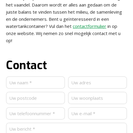
het vaandel. Daarom wordt er alles aan gedaan om de
juiste balans te vinden tussen het milieu, de samenleving
en de ondernemers. Bent u geïnteresseerd in een
watertankcontainer? Vul dan het
contactformulier
in op
onze website. Wij nemen zo snel mogelijk contact met u
op!
Contact