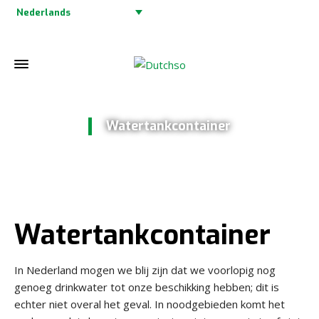
Nederlands
Watertankcontainer
Home
»
Watertankcontainer
Watertankcontainer
In Nederland mogen we blij zijn dat we voorlopig nog
genoeg drinkwater tot onze beschikking hebben; dit is
echter niet overal het geval. In noodgebieden komt het