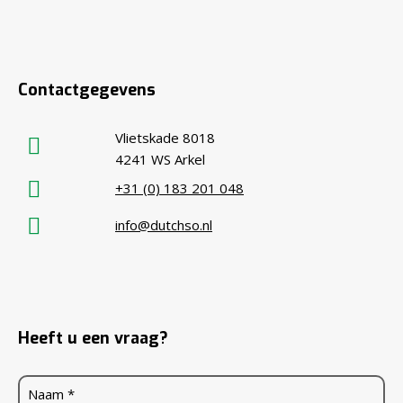
Contactgegevens
Vlietskade 8018
4241 WS Arkel
+31 (0) 183 201 048
info@dutchso.nl
Heeft u een vraag?