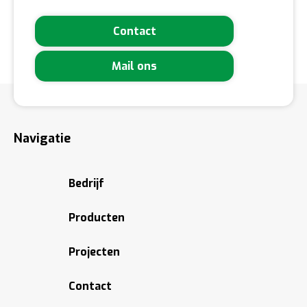
Contact
Mail ons
Navigatie
Bedrijf
Producten
Projecten
Contact