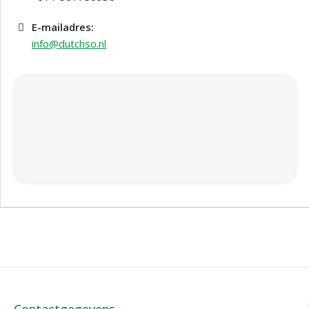
E-mailadres:
info@dutchso.nl
Contactgegevens