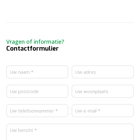
Vragen of informatie?
Contactformulier