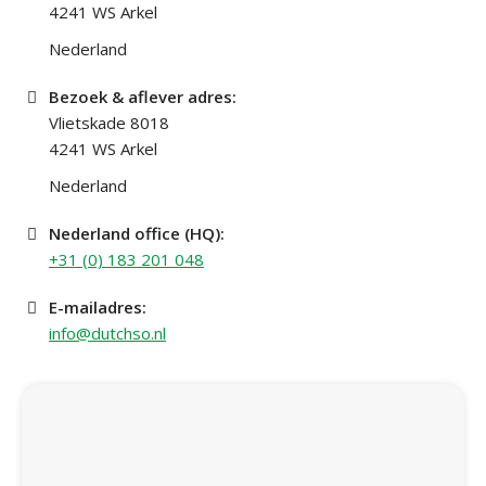
4241 WS Arkel
Nederland
Bezoek & aflever adres:
Vlietskade 8018
4241 WS Arkel
Nederland
Nederland office (HQ):
+31 (0) 183 201 048
E-mailadres:
info@dutchso.nl