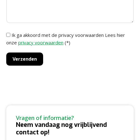
Ik ga akkoord met de privacy voorwaarden
Lees hier
onze
privacy voorwaarden
(*)
Vragen of informatie?
Neem vandaag nog vrijblijvend
contact op!