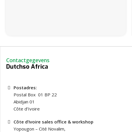
Contactgegevens
Dutchso Africa
Postadres:
Postal Box 01 BP 22
Abidjan 01
Côte d’Ivoire
Côte d’Ivoire sales office & workshop
Yopougon – Cité Novalim,