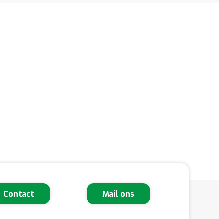
Contact
Mail ons