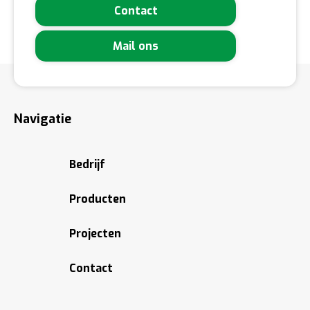
Contact
Mail ons
Navigatie
Bedrijf
Producten
Projecten
Contact