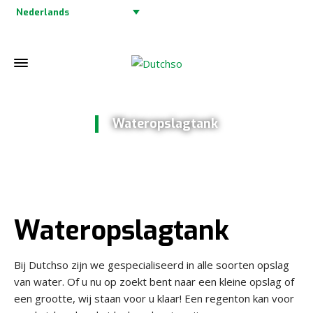
Nederlands
Wateropslagtank
Home
»
Wateropslagtank
Wateropslagtank
Bij Dutchso zijn we gespecialiseerd in alle soorten opslag
van water. Of u nu op zoekt bent naar een kleine opslag of
een grootte, wij staan voor u klaar! Een regenton kan voor