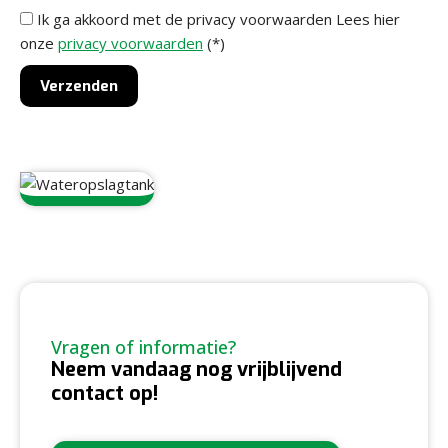
Ik ga akkoord met de privacy voorwaarden
Lees hier
onze
privacy voorwaarden
(*)
Vragen of informatie?
Neem vandaag nog vrijblijvend
contact op!