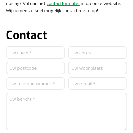
opslag? Vul dan het
contactformulier
in op onze website.
Wij nemen zo snel mogelijk contact met u op!
Contact