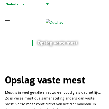
Nederlands
Opslag vaste mest
Home
»
Opslag vaste mest
Opslag vaste mest
Mest is in veel gevallen niet zo eenvoudig als dat het lijkt.
Zo is verse mest qua samenstelling anders dan vaste
mest. Verse mest komt direct van het dier vandaan. In