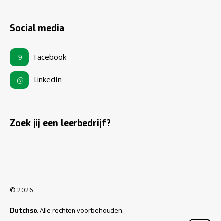
Social media
Facebook
LinkedIn
Zoek jij een leerbedrijf?
© 2026
. Alle rechten voorbehouden.
Dutchso