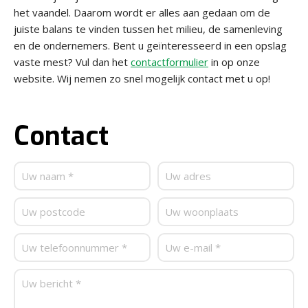
het vaandel. Daarom wordt er alles aan gedaan om de
juiste balans te vinden tussen het milieu, de samenleving
en de ondernemers. Bent u geïnteresseerd in een opslag
vaste mest? Vul dan het
contactformulier
in op onze
website. Wij nemen zo snel mogelijk contact met u op!
Contact