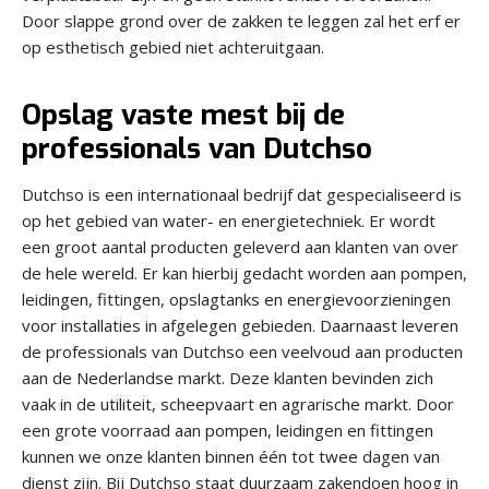
Door slappe grond over de zakken te leggen zal het erf er
op esthetisch gebied niet achteruitgaan.
Opslag vaste mest bij de
professionals van Dutchso
Dutchso is een internationaal bedrijf dat gespecialiseerd is
op het gebied van water- en energietechniek. Er wordt
een groot aantal producten geleverd aan klanten van over
de hele wereld. Er kan hierbij gedacht worden aan pompen,
leidingen, fittingen, opslagtanks en energievoorzieningen
voor installaties in afgelegen gebieden. Daarnaast leveren
de professionals van Dutchso een veelvoud aan producten
aan de Nederlandse markt. Deze klanten bevinden zich
vaak in de utiliteit, scheepvaart en agrarische markt. Door
een grote voorraad aan pompen, leidingen en fittingen
kunnen we onze klanten binnen één tot twee dagen van
dienst zijn. Bij Dutchso staat duurzaam zakendoen hoog in