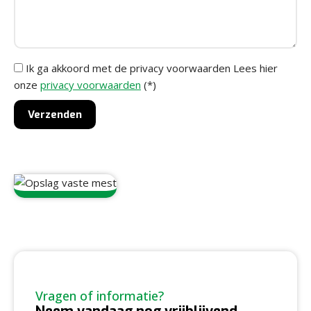
Ik ga akkoord met de privacy voorwaarden
Lees hier
onze
privacy voorwaarden
(*)
Vragen of informatie?