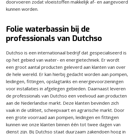
doorvoeren zodat vloeistoffen makkelijk af- en aangevoerd
kunnen worden.
Folie waterbassin bij de
professionals van Dutchso
Dutchso is een internationaal bedrijf dat gespecialiseerd is
op het gebied van water- en energietechniek. Er wordt
een groot aantal producten geleverd aan klanten van over
de hele wereld. Er kan hierbij gedacht worden aan pompen,
leidingen, fittingen, opslagtanks en energievoorzieningen
voor installaties in afgelegen gebieden. Daarnaast leveren
de professionals van Dutchso een veelvoud aan producten
aan de Nederlandse markt. Deze klanten bevinden zich
vaak in de utiliteit, scheepvaart en agrarische markt. Door
een grote voorraad aan pompen, leidingen en fittingen
kunnen we onze klanten binnen één tot twee dagen van
dienst zijn. Bij Dutchso staat duurzaam zakendoen hoog in