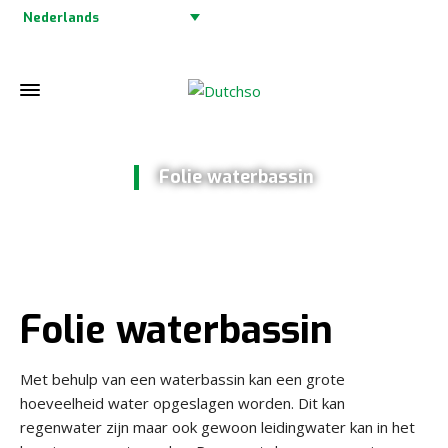
Nederlands
Folie waterbassin
Home
»
Folie waterbassin
Folie waterbassin
Met behulp van een waterbassin kan een grote
hoeveelheid water opgeslagen worden. Dit kan
regenwater zijn maar ook gewoon leidingwater kan in het