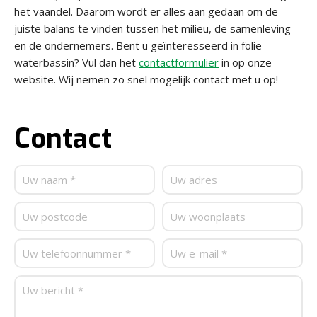
het vaandel. Daarom wordt er alles aan gedaan om de
juiste balans te vinden tussen het milieu, de samenleving
en de ondernemers. Bent u geïnteresseerd in folie
waterbassin? Vul dan het
contactformulier
in op onze
website. Wij nemen zo snel mogelijk contact met u op!
Contact