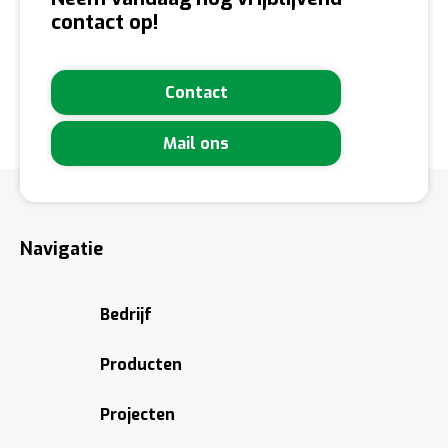
contact op!
Contact
Mail ons
Navigatie
Bedrijf
Producten
Projecten