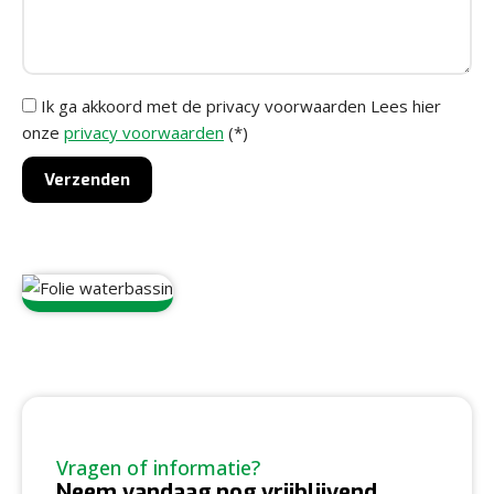
Ik ga akkoord met de privacy voorwaarden
Lees hier
onze
privacy voorwaarden
(*)
Vragen of informatie?
Neem vandaag nog vrijblijvend