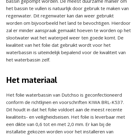
bassin gepompt worden. De meest duurzame manier om
het bassin te vullen is natuurlijk door gebruik te maken van
regenwater. Dit regenwater kan dan weer gebruikt
worden om bijvoorbeeld het land te bevochtigen. Hierdoor
zal er minder aanspraak gemaakt hoeven te worden op het
slootwater wat het waterpeil weer ten goede komt. De
kwaliteit van het folie dat gebruikt wordt voor het
waterbassin is uiteindelijk bepalend voor de kwaliteit van
het waterbassin zelf.
Het materiaal
Het folie waterbassin van Dutchso is geconfectioneerd
conform de richtlijnen en voorschriften KIWA BRL-K537.
Dit houdt in dat het folie voldoet aan de meest recente
kwaliteits- en veiligheidseisen. Het folie is leverbaar met
een dikte van 0,6 tot en met 2,0 mm. Er kan bij de
installatie gekozen worden voor het installeren van