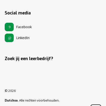
Social media
Facebook
LinkedIn
Zoek jij een leerbedrijf?
© 2026
. Alle rechten voorbehouden.
Dutchso